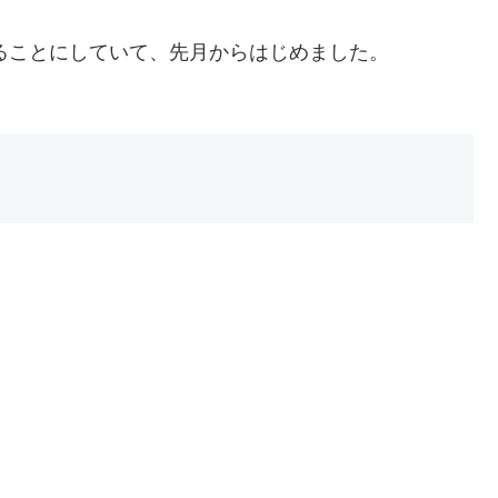
ることにしていて、先月からはじめました。