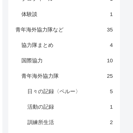
体験談
1
青年海外協力隊など
35
協力隊まとめ
4
国際協力
10
青年海外協力隊
25
日々の記録〈ペルー〉
5
活動の記録
1
訓練所生活
2