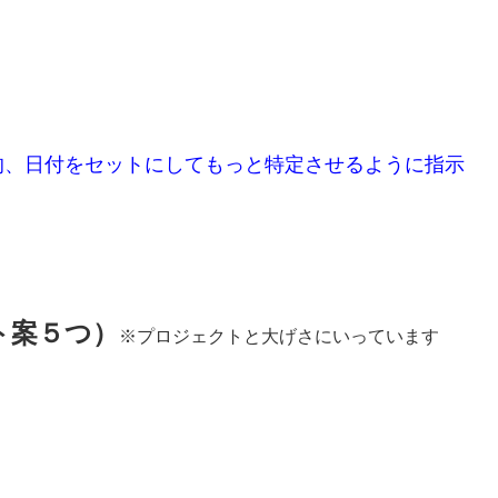
的、日付をセットにしてもっと特定させるように指示
ト案５つ）
※プロジェクトと大げさにいっています