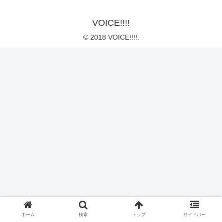
VOICE!!!!
© 2018 VOICE!!!!.
ホーム
検索
トップ
サイドバー