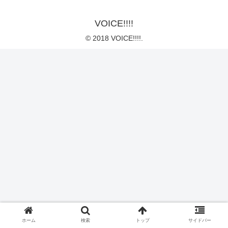
VOICE!!!!
© 2018 VOICE!!!!.
ホーム
検索
トップ
サイドバー