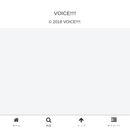
VOICE!!!!
© 2018 VOICE!!!!.
ホーム
検索
トップ
サイドバー