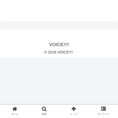
VOICE!!!!
© 2018 VOICE!!!!.
ホーム
検索
トップ
サイドバー